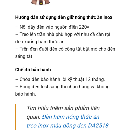
Hướng dẫn sử dụng đèn giữ nóng thức ăn inox
– Nối dây đèn vào nguồn điện 220v
– Treo lên trần nhà phù hợp với nhu cầ cần rọi
đèn xuống hâm thức ăn
– Trên đèn đuôi đèn có công tắt bật mở cho đèn
sáng tắt
Chế độ bảo hành
– Chóa đèn bảo hành lỗi kỹ thuật 12 tháng.
– Bóng đèn test sáng thì nhận hàng và không
bảo hành.
Tìm hiểu thêm sản phẩm liên
quan:
Đèn hâm nóng thức ăn
treo inox màu đồng đen DA2518