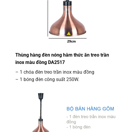
Thùng hàng đèn nóng hâm thức ăn treo trần
inox màu đồng DA2517
– 1 chóa đèn treo trần inox màu đồng
– 1 bóng đèn công suất 250W.