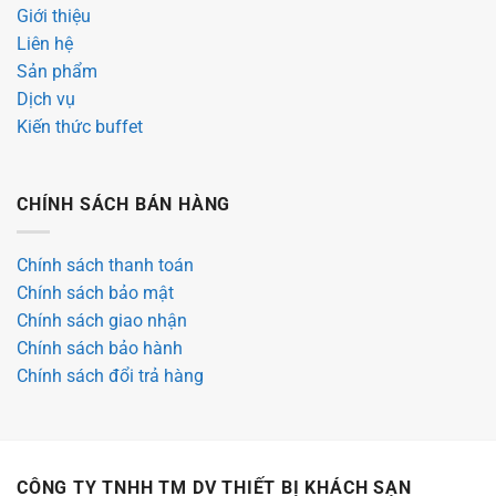
Giới thiệu
Liên hệ
Sản phẩm
Dịch vụ
Kiến thức buffet
CHÍNH SÁCH BÁN HÀNG
Chính sách thanh toán
Chính sách bảo mật
Chính sách giao nhận
Chính sách bảo hành
Chính sách đổi trả hàng
CÔNG TY TNHH TM DV THIẾT BỊ KHÁCH SẠN