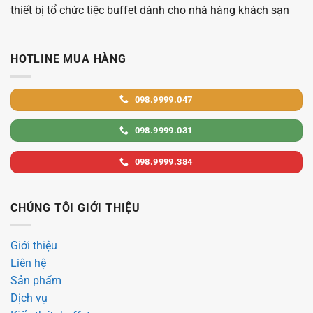
thiết bị tổ chức tiệc buffet dành cho nhà hàng khách sạn
HOTLINE MUA HÀNG
098.9999.047
098.9999.031
098.9999.384
CHÚNG TÔI GIỚI THIỆU
Giới thiệu
Liên hệ
Sản phẩm
Dịch vụ