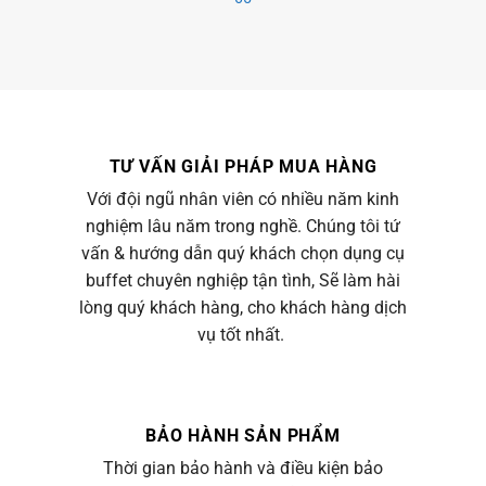
TƯ VẤN GIẢI PHÁP MUA HÀNG
Với đội ngũ nhân viên có nhiều năm kinh
nghiệm lâu năm trong nghề. Chúng tôi tứ
vấn & hướng dẫn quý khách chọn dụng cụ
buffet chuyên nghiệp tận tình, Sẽ làm hài
lòng quý khách hàng, cho khách hàng dịch
vụ tốt nhất.
BẢO HÀNH SẢN PHẨM
Thời gian bảo hành và điều kiện bảo