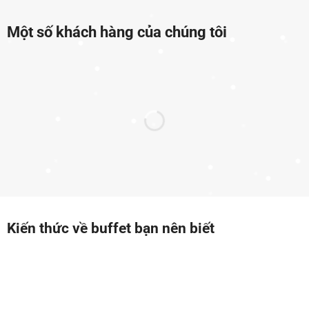
Một số khách hàng của chúng tôi
Kiến thức về buffet bạn nên biết
12
Th4