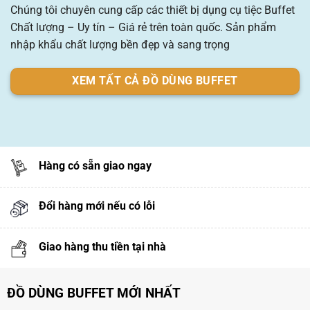
Chúng tôi chuyên cung cấp các thiết bị dụng cụ tiệc Buffet
Chất lượng – Uy tín – Giá rẻ trên toàn quốc. Sản phẩm
nhập khẩu chất lượng bền đẹp và sang trọng
XEM TẤT CẢ ĐỒ DÙNG BUFFET
Hàng có sẵn giao ngay
Đổi hàng mới nếu có lỗi
Giao hàng thu tiền tại nhà
ĐỒ DÙNG BUFFET MỚI NHẤT