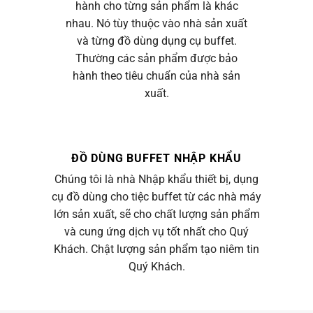
hành cho từng sản phẩm là khác
nhau. Nó tùy thuộc vào nhà sản xuất
và từng đồ dùng dụng cụ buffet.
Thường các sản phẩm được bảo
hành theo tiêu chuẩn của nhà sản
xuất.
ĐỒ DÙNG BUFFET NHẬP KHẨU
Chúng tôi là nhà Nhập khẩu thiết bị, dụng
cụ đồ dùng cho tiệc buffet từ các nhà máy
lớn sản xuất, sẽ cho chất lượng sản phẩm
và cung ứng dịch vụ tốt nhất cho Quý
Khách. Chật lượng sản phẩm tạo niêm tin
Quý Khách.