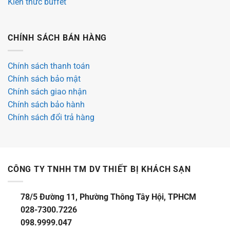
Kiến thức buffet
CHÍNH SÁCH BÁN HÀNG
Chính sách thanh toán
Chính sách bảo mật
Chính sách giao nhận
Chính sách bảo hành
Chính sách đổi trả hàng
CÔNG TY TNHH TM DV THIẾT BỊ KHÁCH SẠN
78/5 Đường 11, Phường Thông Tây Hội, TPHCM
028-7300.7226
098.9999.047