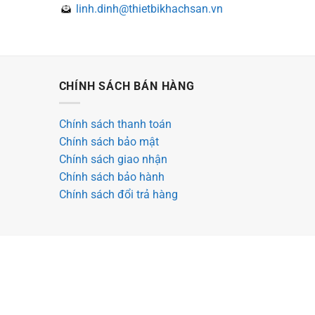
linh.dinh@thietbikhachsan.vn
CHÍNH SÁCH BÁN HÀNG
Chính sách thanh toán
Chính sách bảo mật
Chính sách giao nhận
Chính sách bảo hành
Chính sách đổi trả hàng