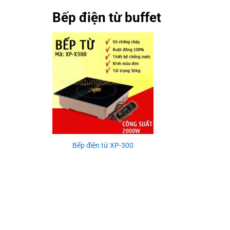
Bếp điện từ buffet
Bếp điện từ XP-300