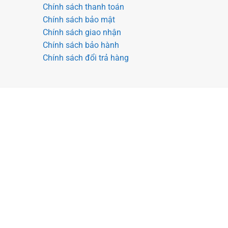
Chính sách thanh toán
Chính sách bảo mật
Chính sách giao nhận
Chính sách bảo hành
Chính sách đổi trả hàng