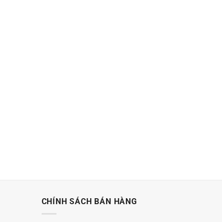
CHÍNH SÁCH BÁN HÀNG