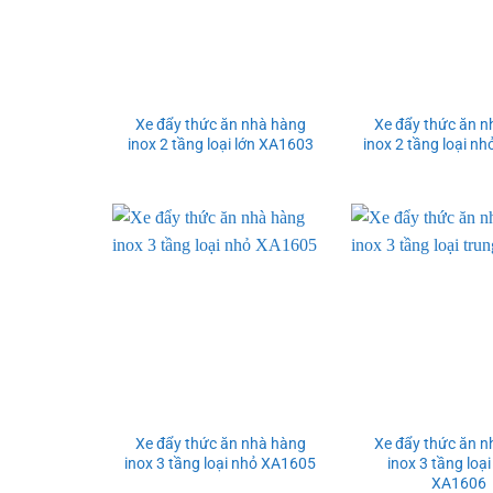
Xe đẩy thức ăn nhà hàng
Xe đẩy thức ăn n
inox 2 tầng loại lớn XA1603
inox 2 tầng loại n
Xe đẩy thức ăn nhà hàng
Xe đẩy thức ăn n
inox 3 tầng loại nhỏ XA1605
inox 3 tầng loại
XA1606