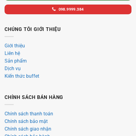
098.9999.384
CHÚNG TÔI GIỚI THIỆU
Giới thiệu
Liên hệ
Sản phẩm
Dịch vụ
Kiến thức buffet
CHÍNH SÁCH BÁN HÀNG
Chính sách thanh toán
Chính sách bảo mật
Chính sách giao nhận