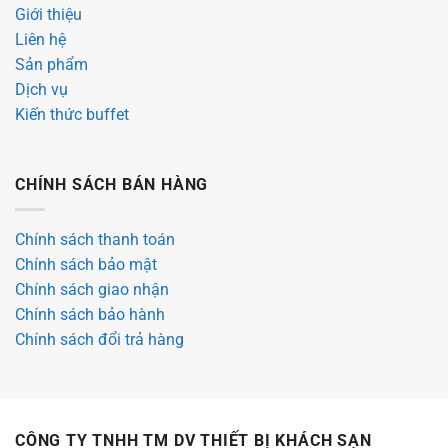
Giới thiệu
Liên hệ
Sản phẩm
Dịch vụ
Kiến thức buffet
CHÍNH SÁCH BÁN HÀNG
Chính sách thanh toán
Chính sách bảo mật
Chính sách giao nhận
Chính sách bảo hành
Chính sách đổi trả hàng
CÔNG TY TNHH TM DV THIẾT BỊ KHÁCH SẠN