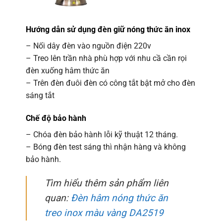
Hướng dẫn sử dụng đèn giữ nóng thức ăn inox
– Nối dây đèn vào nguồn điện 220v
– Treo lên trần nhà phù hợp với nhu cầ cần rọi
đèn xuống hâm thức ăn
– Trên đèn đuôi đèn có công tắt bật mở cho đèn
sáng tắt
Chế độ bảo hành
– Chóa đèn bảo hành lỗi kỹ thuật 12 tháng.
– Bóng đèn test sáng thì nhận hàng và không
bảo hành.
Tìm hiểu thêm sản phẩm liên
quan:
Đèn hâm nóng thức ăn
treo inox màu vàng DA2519