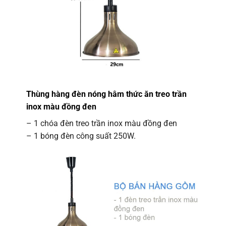
Thùng hàng đèn nóng hâm thức ăn treo trần
inox màu đồng đen
– 1 chóa đèn treo trần inox màu đồng đen
– 1 bóng đèn công suất 250W.