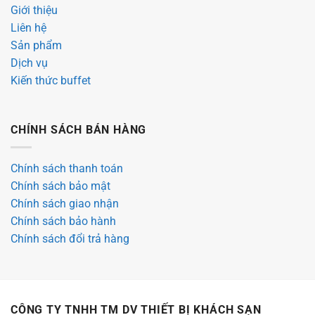
Giới thiệu
Liên hệ
Sản phẩm
Dịch vụ
Kiến thức buffet
CHÍNH SÁCH BÁN HÀNG
Chính sách thanh toán
Chính sách bảo mật
Chính sách giao nhận
Chính sách bảo hành
Chính sách đổi trả hàng
CÔNG TY TNHH TM DV THIẾT BỊ KHÁCH SẠN