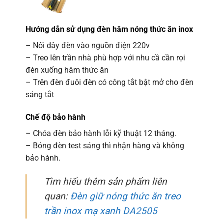
Hướng dẫn sử dụng đèn hâm nóng thức ăn inox
– Nối dây đèn vào nguồn điện 220v
– Treo lên trần nhà phù hợp với nhu cầ cần rọi
đèn xuống hâm thức ăn
– Trên đèn đuôi đèn có công tắt bật mở cho đèn
sáng tắt
Chế độ bảo hành
– Chóa đèn bảo hành lỗi kỹ thuật 12 tháng.
– Bóng đèn test sáng thì nhận hàng và không
bảo hành.
Tìm hiểu thêm sản phẩm liên
quan:
Đèn giữ nóng thức ăn treo
trần inox mạ xanh DA2505