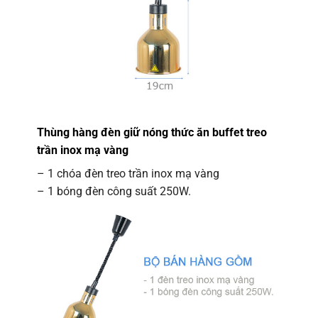
Thùng hàng đèn giữ nóng thức ăn buffet treo
trần inox mạ vàng
– 1 chóa đèn treo trần inox mạ vàng
– 1 bóng đèn công suất 250W.