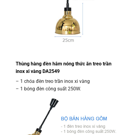
Thùng hàng đèn hâm nóng thức ăn treo trần
inox xi vàng DA2549
– 1 chóa đèn treo trần inox xi vàng
– 1 bóng đèn công suất 250W.