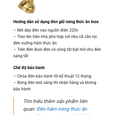
Hướng dẫn sử dụng đèn giữ nóng thức ăn inox
– Nối dây đèn vào nguồn điện 220v
– Treo lên trần nhà phù hợp với nhu cầ cần rọi
đèn xuống hâm thức ăn
– Trên đèn đuôi đèn có công tắt bật mở cho đèn
sáng tắt
Chế độ bảo hành
– Chóa đèn bảo hành lỗi kỹ thuật 12 tháng.
– Bóng đèn test sáng thì nhận hàng và không
bảo hành.
Tìm hiểu thêm sản phẩm liên
quan:
Đèn hâm nóng thức ăn