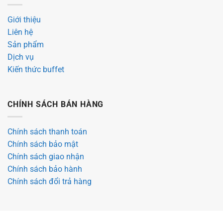
Giới thiệu
Liên hệ
Sản phẩm
Dịch vụ
Kiến thức buffet
CHÍNH SÁCH BÁN HÀNG
Chính sách thanh toán
Chính sách bảo mật
Chính sách giao nhận
Chính sách bảo hành
Chính sách đổi trả hàng