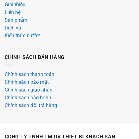
Giới thiệu
Liên hệ
Sản phẩm
Dịch vụ
Kiến thức buffet
CHÍNH SÁCH BÁN HÀNG
Chính sách thanh toán
Chính sách bảo mật
Chính sách giao nhận
Chính sách bảo hành
Chính sách đổi trả hàng
CÔNG TY TNHH TM DV THIẾT BỊ KHÁCH SẠN