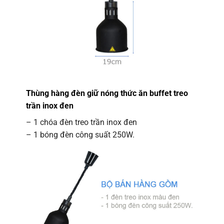
Thùng hàng đèn giữ nóng thức ăn buffet treo
trần inox đen
– 1 chóa đèn treo trần inox đen
– 1 bóng đèn công suất 250W.