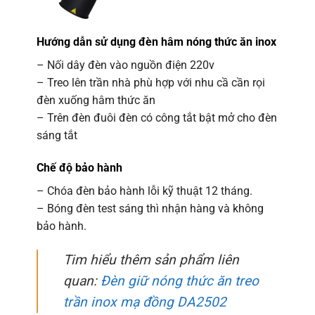
Hướng dẫn sử dụng đèn hâm nóng thức ăn inox
– Nối dây đèn vào nguồn điện 220v
– Treo lên trần nhà phù hợp với nhu cầ cần rọi
đèn xuống hâm thức ăn
– Trên đèn đuôi đèn có công tắt bật mở cho đèn
sáng tắt
Chế độ bảo hành
– Chóa đèn bảo hành lỗi kỹ thuật 12 tháng.
– Bóng đèn test sáng thì nhận hàng và không
bảo hành.
Tim hiểu thêm sản phẩm liên
quan:
Đèn giữ nóng thức ăn treo
trần inox mạ đồng DA2502