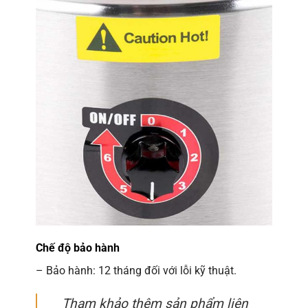
Chế độ bảo hành
– Bảo hành: 12 tháng đối với lỗi kỹ thuật.
Tham khảo thêm sản phẩm liên