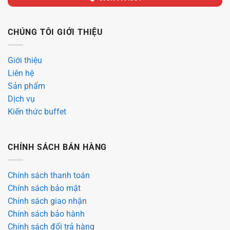
CHÚNG TÔI GIỚI THIỆU
Giới thiệu
Liên hệ
Sản phẩm
Dịch vụ
Kiến thức buffet
CHÍNH SÁCH BÁN HÀNG
Chính sách thanh toán
Chính sách bảo mật
Chính sách giao nhận
Chính sách bảo hành
Chính sách đổi trả hàng