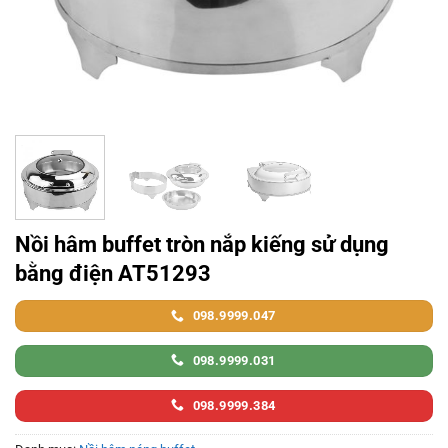
Nồi hâm buffet tròn nắp kiếng sử dụng
bằng điện AT51293
098.9999.047
098.9999.031
098.9999.384