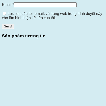
Email
*
Lưu tên của tôi, email, và trang web trong trình duyệt này
cho lần bình luận kế tiếp của tôi.
Sản phẩm tương tự