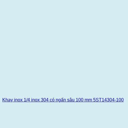
Khay inox 1/4 inox 304 có ngấn sâu 100 mm 5ST14304-100