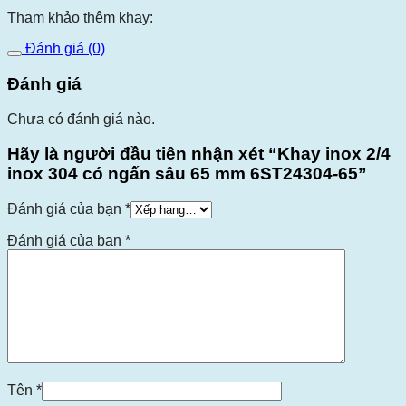
Tham khảo thêm khay:
Đánh giá (0)
Đánh giá
Chưa có đánh giá nào.
Hãy là người đầu tiên nhận xét “Khay inox 2/4
inox 304 có ngấn sâu 65 mm 6ST24304-65”
Đánh giá của bạn
*
Đánh giá của bạn
*
Tên
*