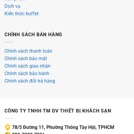
Dịch vụ
Kiến thức buffet
CHÍNH SÁCH BÁN HÀNG
Chính sách thanh toán
Chính sách bảo mật
Chính sách giao nhận
Chính sách bảo hành
Chính sách đổi trả hàng
CÔNG TY TNHH TM DV THIẾT BỊ KHÁCH SẠN
78/5 Đường 11, Phường Thông Tây Hội, TPHCM