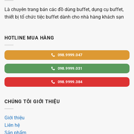
Là chuyên trang bán các đồ dùng buffet, dụng cụ buffet,
thiết bị tổ chức tiệc buffet dành cho nhà hàng khách sạn
HOTLINE MUA HÀNG
098.9999.047
098.9999.031
098.9999.384
CHÚNG TÔI GIỚI THIỆU
Giới thiệu
Liên hệ
Sản phẩm