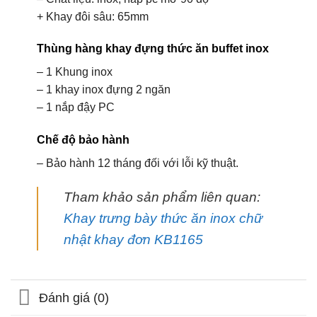
+ Khay đôi sâu: 65mm
Thùng hàng khay đựng thức ăn buffet inox
– 1 Khung inox
– 1 khay inox đựng 2 ngăn
– 1 nắp đậy PC
Chế độ bảo hành
– Bảo hành 12 tháng đối với lỗi kỹ thuật.
Tham khảo sản phẩm liên quan:
Khay trưng bày thức ăn inox chữ
nhật khay đơn KB1165
Đánh giá (0)