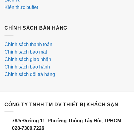
Kiến thức buffet
CHÍNH SÁCH BÁN HÀNG
Chính sách thanh toán
Chính sách bảo mật
Chính sách giao nhận
Chính sách bảo hành
Chính sách đổi trả hàng
CÔNG TY TNHH TM DV THIẾT BỊ KHÁCH SẠN
78/5 Đường 11, Phường Thông Tây Hội, TPHCM
028-7300.7226