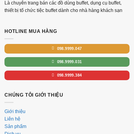
Là chuyên trang bán các đồ dùng buffet, dụng cụ buffet,
thiết bị tổ chức tiệc buffet dành cho nhà hàng khách sạn
HOTLINE MUA HÀNG
098.9999.047
098.9999.031
098.9999.384
CHÚNG TÔI GIỚI THIỆU
Giới thiệu
Liên hệ
Sản phẩm
Dịch vụ