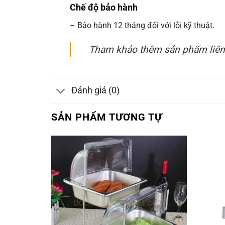
Chế độ bảo hành
– Bảo hành 12 tháng đối với lỗi kỹ thuật.
Tham khảo thêm sản phẩm liên
Đánh giá (0)
SẢN PHẨM TƯƠNG TỰ