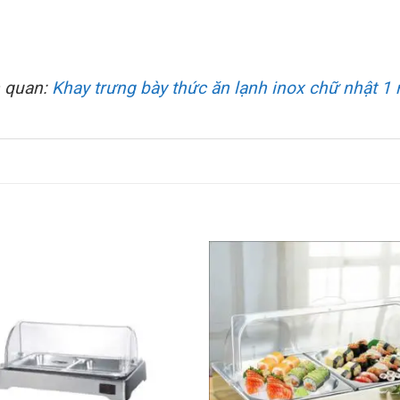
 quan:
Khay trưng bày thức ăn lạnh inox chữ nhật 1