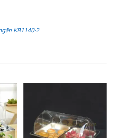
 ngăn KB1140-2