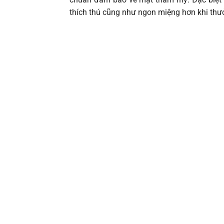
thích thú cũng như ngon miệng hơn khi thư