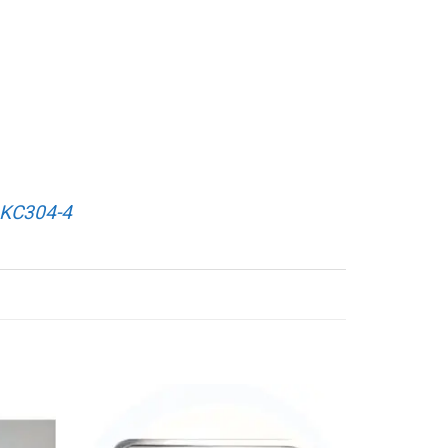
 KC304-4