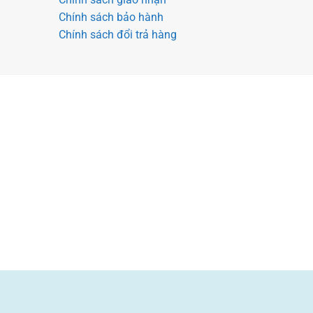
Chính sách bảo hành
Chính sách đổi trả hàng