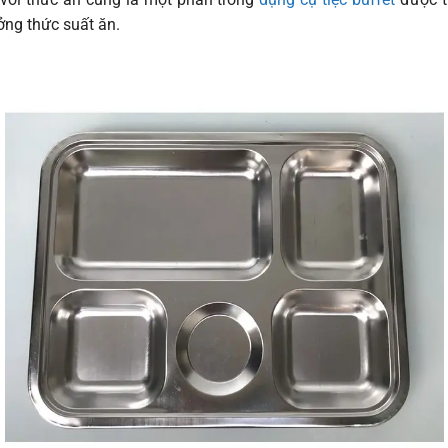
ởng thức suất ăn.