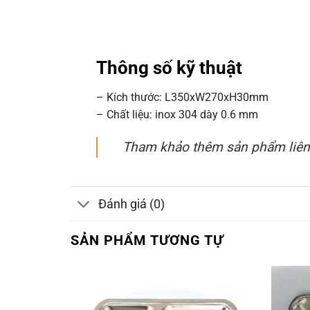
Thông số kỹ thuật
– Kích thước: L350xW270xH30mm
– Chất liệu: inox 304 dày 0.6 mm
Tham khảo thêm sản phẩm liên
Đánh giá (0)
SẢN PHẨM TƯƠNG TỰ