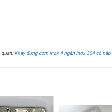
 quan:
Khay đựng cơm inox 4 ngăn inox 304 có nắp