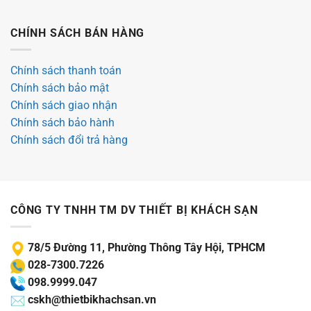
CHÍNH SÁCH BÁN HÀNG
Chính sách thanh toán
Chính sách bảo mật
Chính sách giao nhận
Chính sách bảo hành
Chính sách đổi trả hàng
CÔNG TY TNHH TM DV THIẾT BỊ KHÁCH SẠN
78/5 Đường 11, Phường Thông Tây Hội, TPHCM
028-7300.7226
098.9999.047
cskh@thietbikhachsan.vn