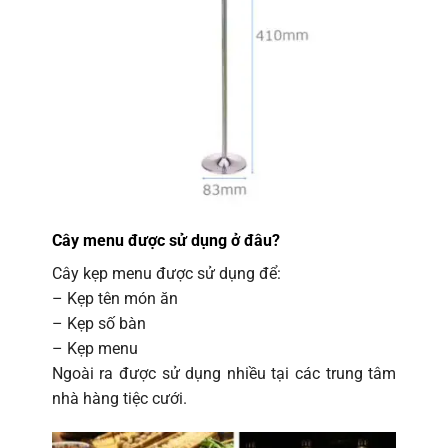
Cây menu được sử dụng ở đâu?
Cây kẹp menu được sử dụng để:
– Kẹp tên món ăn
– Kẹp số bàn
– Kẹp menu
Ngoài ra được sử dụng nhiều tại các trung tâm
nhà hàng tiệc cưới.