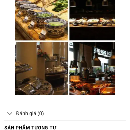
Đánh giá (0)
SẢN PHẨM TƯƠNG TỰ