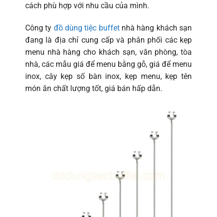
cách phù hợp với nhu cầu của mình.
Công ty
đồ dùng tiệc buffet
nhà hàng khách sạn
đang là địa chỉ cung cấp và phân phối các kẹp
menu nhà hàng cho khách sạn, văn phòng, tòa
nhà, các mẫu giá để menu bằng gỗ, giá để menu
inox, cây kẹp số bàn inox, kẹp menu, kẹp tên
món ăn chất lượng tốt, giá bán hấp dẫn.