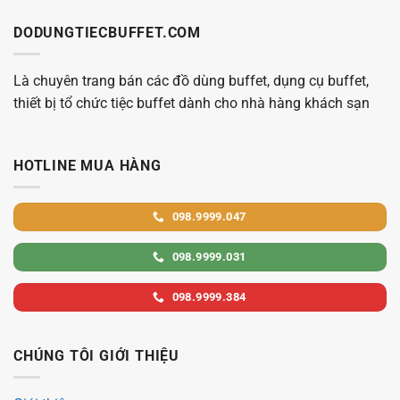
DODUNGTIECBUFFET.COM
Là chuyên trang bán các đồ dùng buffet, dụng cụ buffet,
thiết bị tổ chức tiệc buffet dành cho nhà hàng khách sạn
HOTLINE MUA HÀNG
098.9999.047
098.9999.031
098.9999.384
CHÚNG TÔI GIỚI THIỆU