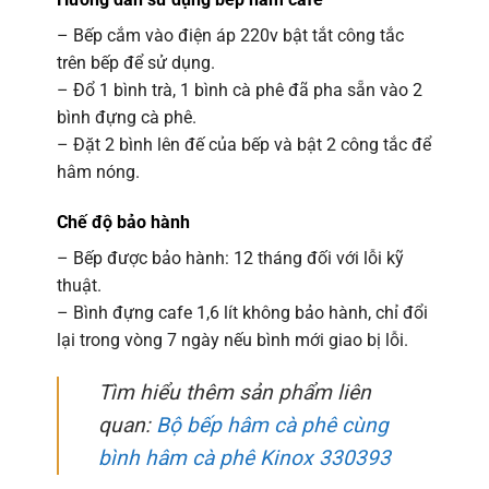
– Bếp cắm vào điện áp 220v bật tắt công tắc
trên bếp để sử dụng.
– Đổ 1 bình trà, 1 bình cà phê đã pha sẵn vào 2
bình đựng cà phê.
– Đặt 2 bình lên đế của bếp và bật 2 công tắc để
hâm nóng.
Chế độ bảo hành
– Bếp được bảo hành: 12 tháng đối với lỗi kỹ
thuật.
– Bình đựng cafe 1,6 lít không bảo hành, chỉ đổi
lại trong vòng 7 ngày nếu bình mới giao bị lỗi.
Tìm hiểu thêm sản phẩm liên
quan:
Bộ bếp hâm cà phê cùng
bình hâm cà phê Kinox 330393