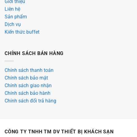
Giới thiệu
Liên hệ
Sản phẩm
Dịch vụ
Kiến thức buffet
CHÍNH SÁCH BÁN HÀNG
Chính sách thanh toán
Chính sách bảo mật
Chính sách giao nhận
Chính sách bảo hành
Chính sách đổi trả hàng
CÔNG TY TNHH TM DV THIẾT BỊ KHÁCH SẠN