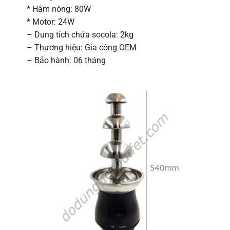
* Hâm nóng: 80W
* Motor: 24W
– Dung tích chứa socola: 2kg
– Thương hiệu: Gia công OEM
– Bảo hành: 06 tháng