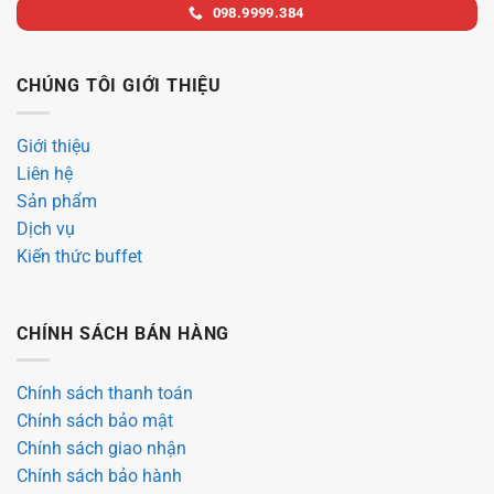
098.9999.384
CHÚNG TÔI GIỚI THIỆU
Giới thiệu
Liên hệ
Sản phẩm
Dịch vụ
Kiến thức buffet
CHÍNH SÁCH BÁN HÀNG
Chính sách thanh toán
Chính sách bảo mật
Chính sách giao nhận
Chính sách bảo hành