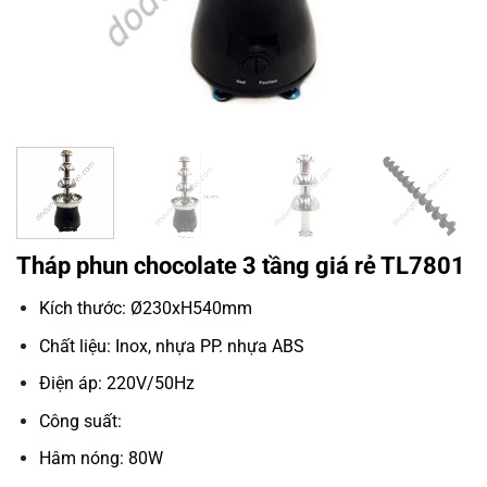
Tháp phun chocolate 3 tầng giá rẻ TL7801
Kích thước: Ø230xH540mm
Chất liệu: Inox, nhựa PP. nhựa ABS
Điện áp: 220V/50Hz
Công suất:
Hâm nóng: 80W