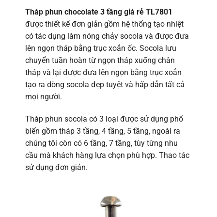
Tháp phun chocolate 3 tầng giá rẻ TL7801
được thiết kế đơn giản gồm hệ thống tạo nhiệt
có tác dụng làm nóng chảy socola và được đưa
lên ngọn tháp bằng trục xoắn ốc. Socola lưu
chuyển tuần hoàn từ ngọn tháp xuống chân
tháp và lại được đưa lên ngọn bằng trục xoắn
tạo ra dòng socola đẹp tuyệt và hấp dẫn tất cả
mọi người.
Tháp phun socola có 3 loại được sử dụng phổ
biến gồm tháp 3 tầng, 4 tầng, 5 tầng, ngoài ra
chúng tôi còn có 6 tầng, 7 tầng, tùy từng nhu
cầu mà khách hàng lựa chọn phù hợp. Thao tác
sử dụng đơn giản.